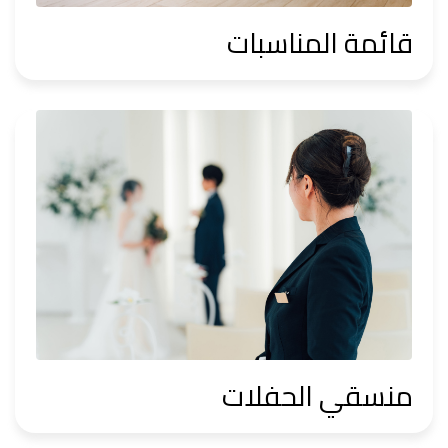
قائمة المناسبات
منسقي الحفلات