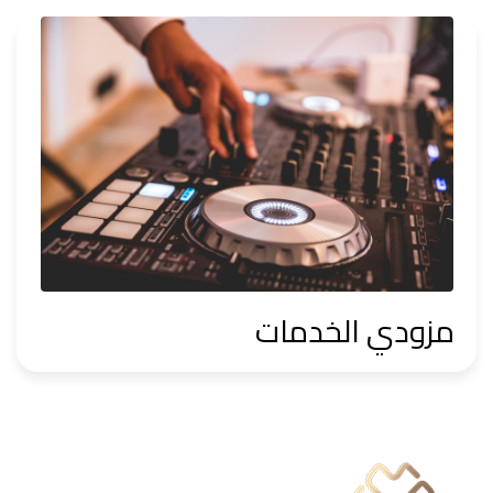
مزودي الخدمات