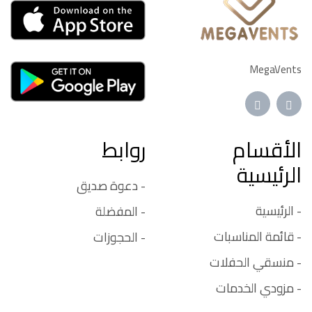
MegaVents
الأقسام
روابط
الرئيسية
- دعوة صديق
- الرئيسية
- المفضلة
- قائمة المناسبات
- الحجوزات
- منسقي الحفلات
- مزودي الخدمات