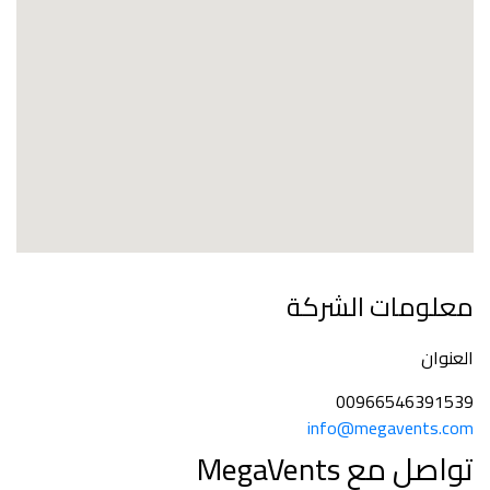
معلومات الشركة
العنوان
00966546391539
info@megavents.com
تواصل مع MegaVents