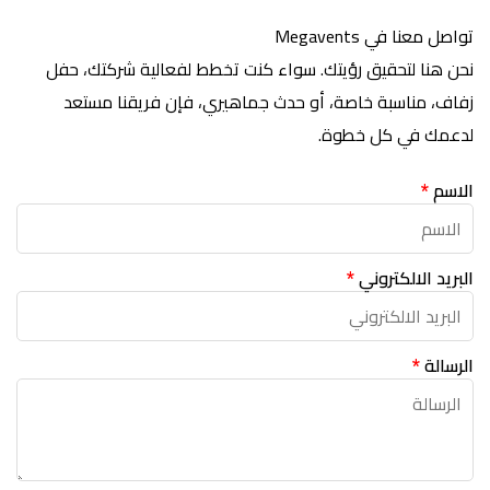
تواصل معنا في Megavents
نحن هنا لتحقيق رؤيتك. سواء كنت تخطط لفعالية شركتك، حفل
زفاف، مناسبة خاصة، أو حدث جماهيري، فإن فريقنا مستعد
لدعمك في كل خطوة.
الاسم
*
البريد الالكتروني
*
الرسالة
*