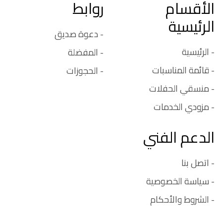
الأقسام
روابط
الرئيسية
- دعوة صديق
- الرئيسية
- المفضلة
- قائمة المناسبات
- الحجوزات
- منسقي الحفلات
- مزودي الخدمات
الدعم الفني
- اتصل بنا
- سياسة الخصوصية
- الشروط والأحكام