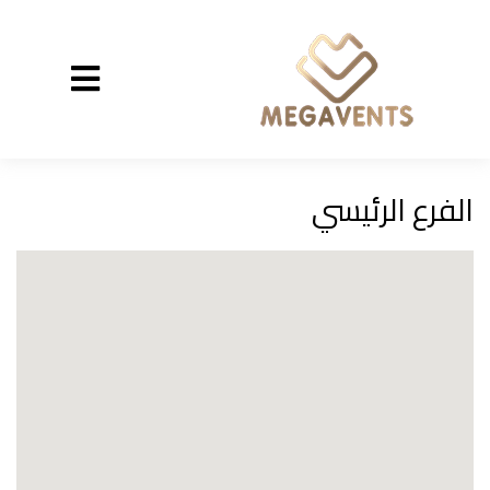
الفرع الرئيسي