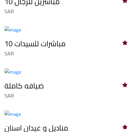
10 مباشرين للرجال
SAR
10 مباشرات للسيدات
SAR
ضيافه كاملة
SAR
مناديل و عيدان اسنان