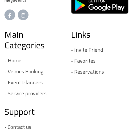
MegaVents
Main
Links
Categories
- Invite Friend
- Home
- Favorites
- Venues Booking
- Reservations
- Event Planners
- Service providers
Support
- Contact us