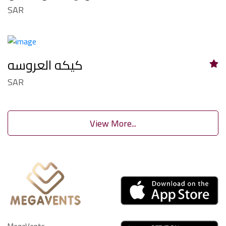
SAR
كيكه العروسه
SAR
View More...