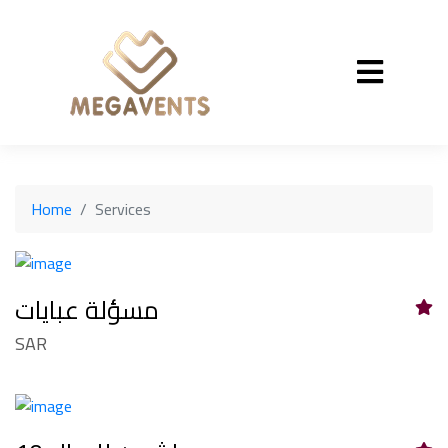
Home
Services
مسؤلة عبايات
SAR