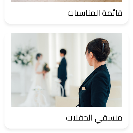
قائمة المناسبات
منسقي الحفلات