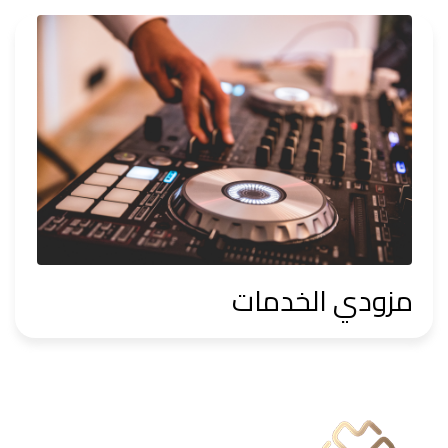
مزودي الخدمات