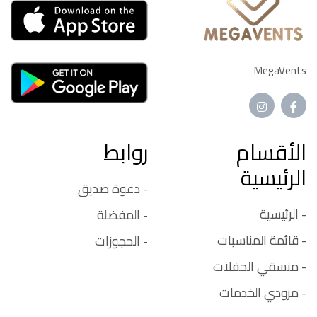
MegaVents
الأقسام
روابط
الرئيسية
- دعوة صديق
- الرئيسية
- المفضلة
- قائمة المناسبات
- الحجوزات
- منسقي الحفلات
- مزودي الخدمات