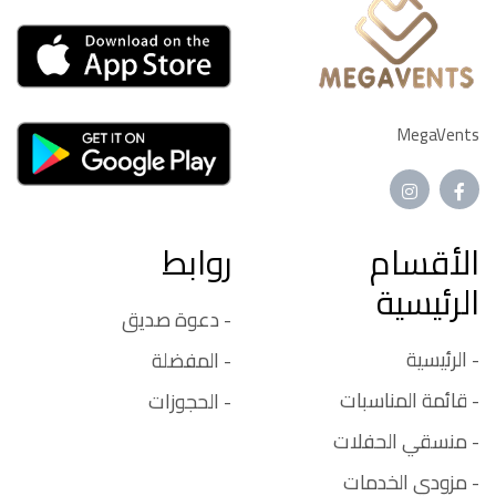
MegaVents
الأقسام
روابط
الرئيسية
- دعوة صديق
- الرئيسية
- المفضلة
- قائمة المناسبات
- الحجوزات
- منسقي الحفلات
- مزودي الخدمات