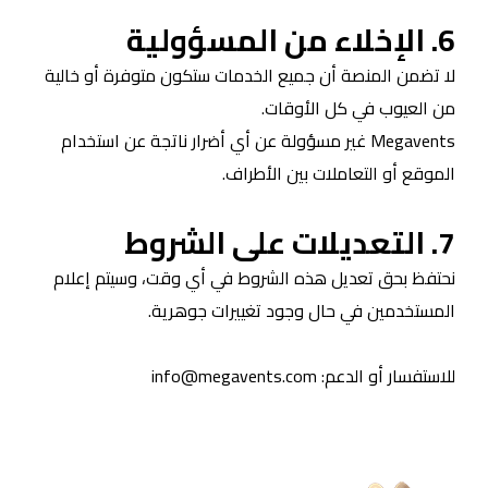
6. الإخلاء من المسؤولية
لا تضمن المنصة أن جميع الخدمات ستكون متوفرة أو خالية
من العيوب في كل الأوقات.
Megavents غير مسؤولة عن أي أضرار ناتجة عن استخدام
الموقع أو التعاملات بين الأطراف.
7. التعديلات على الشروط
نحتفظ بحق تعديل هذه الشروط في أي وقت، وسيتم إعلام
المستخدمين في حال وجود تغييرات جوهرية.
للاستفسار أو الدعم: info@megavents.com