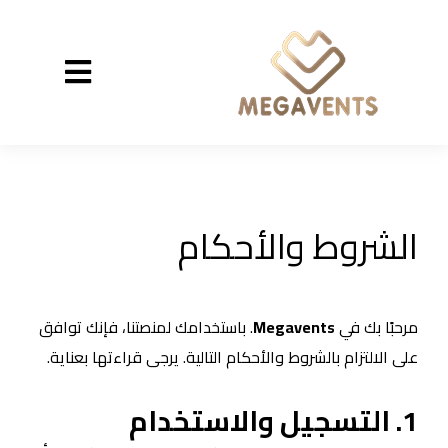
الشروط والأحكام
مرحبًا بك في
Megavents
. باستخدامك لمنصتنا، فإنك توافق
على الالتزام بالشروط والأحكام التالية. يرجى قراءتها بعناية.
1. التسجيل والاستخدام